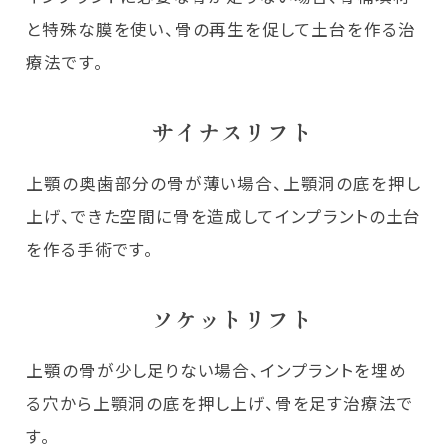
と特殊な膜を使い、骨の再生を促して土台を作る治
療法です。
サイナスリフト
上顎の奥歯部分の骨が薄い場合、上顎洞の底を押し
上げ、できた空間に骨を造成してインプラントの土台
を作る手術です。
ソケットリフト
上顎の骨が少し足りない場合、インプラントを埋め
る穴から上顎洞の底を押し上げ、骨を足す治療法で
す。