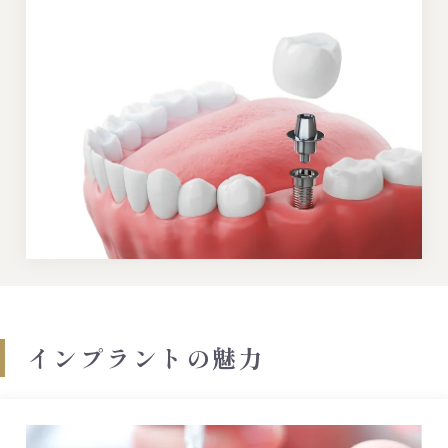
インプラントの魅力