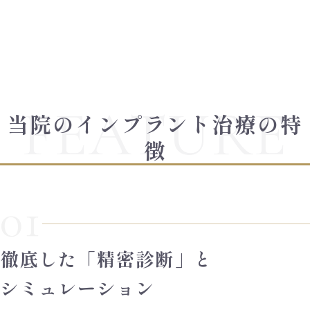
当院のインプラント治療の特
徴
01
徹底した「精密診断」と
シミュレーション