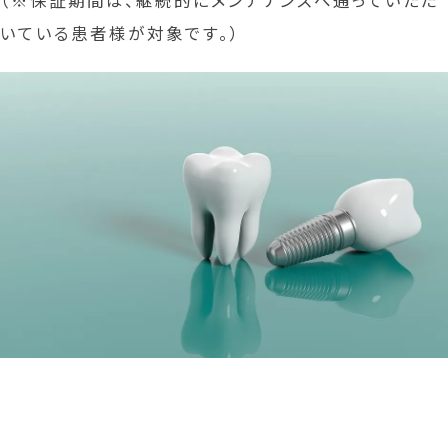
いている患者様が対象です。）