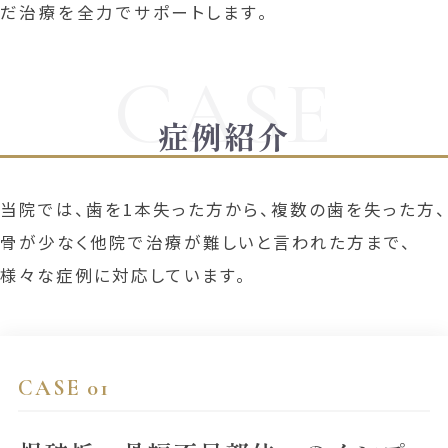
だ治療を全力でサポートします。
症例紹介
当院では、歯を1本失った方から、複数の歯を失った方、
骨が少なく他院で治療が難しいと言われた方まで、
様々な症例に対応しています。
CASE 01