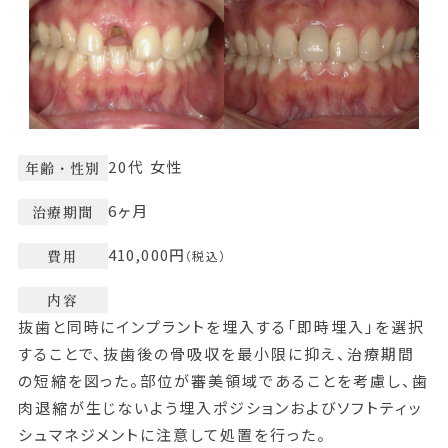
20代 女性
年齢・性別
6ヶ月
治療期間
410,000円
費用
（税込）
内容
抜歯と同時にインプラントを埋入する「即時埋入」を選択
することで、抜歯後の骨吸収を最小限に抑え、治療期間
の短縮を図った。部位が審美領域であることを考慮し、歯
肉退縮が生じないよう埋入ポジションおよびソフトティッ
シュマネジメントに注意して処置を行った。