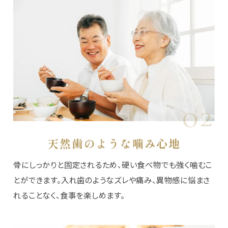
02
天然歯のような噛み心地
骨にしっかりと固定されるため、硬い食べ物でも強く噛むこ
とができます。入れ歯のようなズレや痛み、異物感に悩まさ
れることなく、食事を楽しめます。