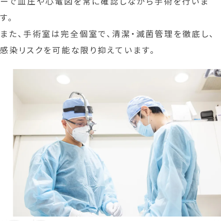
ーで血圧や心電図を常に確認しながら手術を行いま
す。
また、手術室は完全個室で、清潔・滅菌管理を徹底し、
感染リスクを可能な限り抑えています。