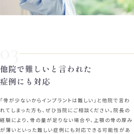
03
他院で難しいと言われた
症例にも対応
「骨が少ないからインプラントは難しい」と他院で言わ
れてしまった方も、ぜひ当院にご相談ください。院長の
経験により、骨の量が足りない場合や、上顎の骨の厚み
が薄いといった難しい症例にも対応できる可能性があ