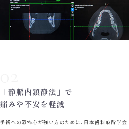
02
「静脈内鎮静法」で
痛みや不安を軽減
手術への恐怖心が強い方のために、日本歯科麻酔学会