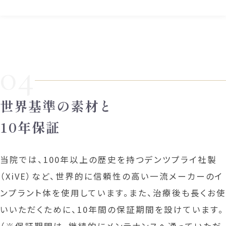
04
世界基準の素材と
10年保証
当院では、100年以上の歴史を持つデンツプライ社製
（XiVE）など、世界的に信頼性の高い一流メーカーのイ
ンプラント体を使用しています。また、治療後も長くお使
いいただくために、10年間の保証期間を設けています。
（※保証期間は、継続的にメンテナンスへ通っていただ