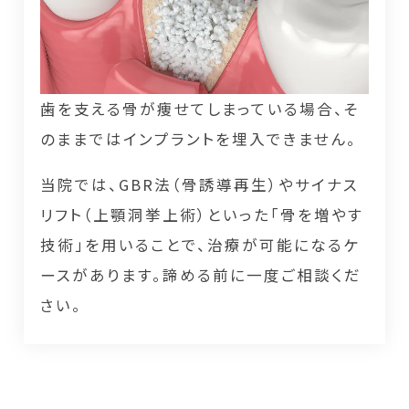
歯を支える骨が痩せてしまっている場合、そ
のままではインプラントを埋入できません。
当院では、GBR法（骨誘導再生）やサイナス
リフト（上顎洞挙上術）といった「骨を増やす
技術」を用いることで、治療が可能になるケ
ースがあります。諦める前に一度ご相談くだ
さい。