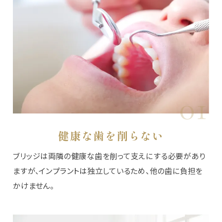
01
健康な歯を削らない
ブリッジは両隣の健康な歯を削って支えにする必要があり
ますが、インプラントは独立しているため、他の歯に負担を
かけません。