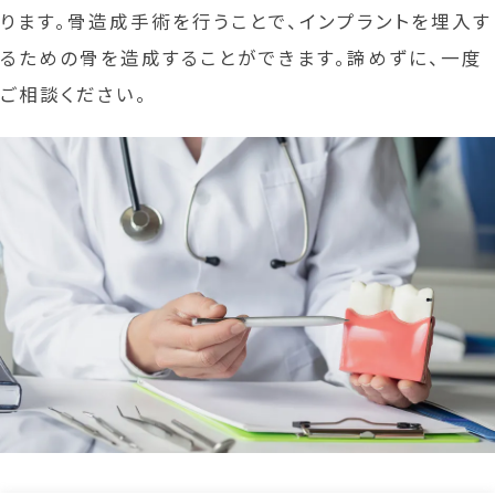
ります。骨造成手術を行うことで、インプラントを埋入す
るための骨を造成することができます。諦めずに、一度
ご相談ください。