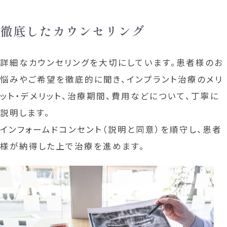
徹底したカウンセリング
詳細なカウンセリングを大切にしています。患者様のお
悩みやご希望を徹底的に聞き、インプラント治療のメリ
ット・デメリット、治療期間、費用などについて、丁寧に
説明します。
インフォームドコンセント（説明と同意）を順守し、患者
様が納得した上で治療を進めます。