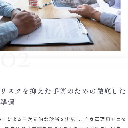
02
リスクを抑えた手術のための
徹底した
準備
CTによる三次元的な診断を実施し、全身管理用モニタ