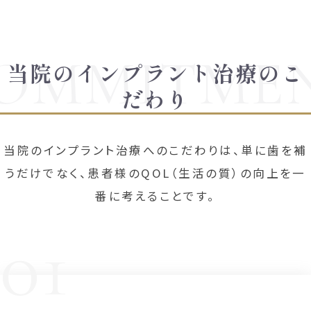
当院のインプラント治療のこ
だわり
当院のインプラント治療へのこだわりは、単に歯を補
うだけでなく、
患者様のQOL（生活の質）の向上を一
番に考えることです。
01