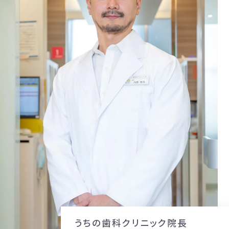
うちの歯科クリニック院長