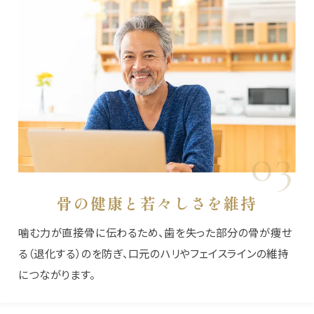
03
骨の健康と若々しさを維持
噛む力が直接骨に伝わるため、歯を失った部分の骨が痩せ
る（退化する）のを防ぎ、口元のハリやフェイスラインの維持
につながります。