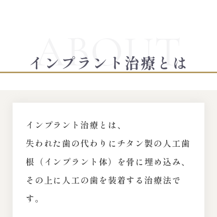
インプラント治療とは
インプラント治療とは、
失われた歯の代わりにチタン製の人工歯
根（インプラント体）を骨に埋め込み、
その上に人工の歯を装着する治療法で
す。