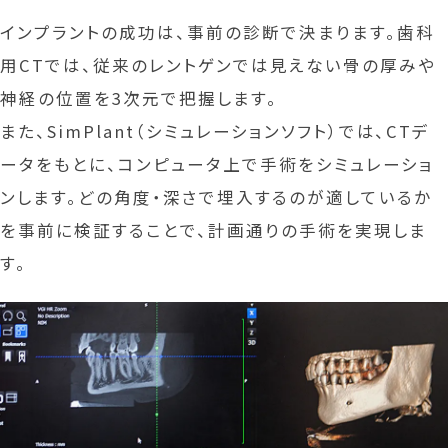
インプラントの成功は、事前の診断で決まります。歯科
用CTでは、従来のレントゲンでは見えない骨の厚みや
神経の位置を3次元で把握します。
また、SimPlant（シミュレーションソフト）では、CTデ
ータをもとに、コンピュータ上で手術をシミュレーショ
ンします。どの角度・深さで埋入するのが適しているか
を事前に検証することで、計画通りの手術を実現しま
す。